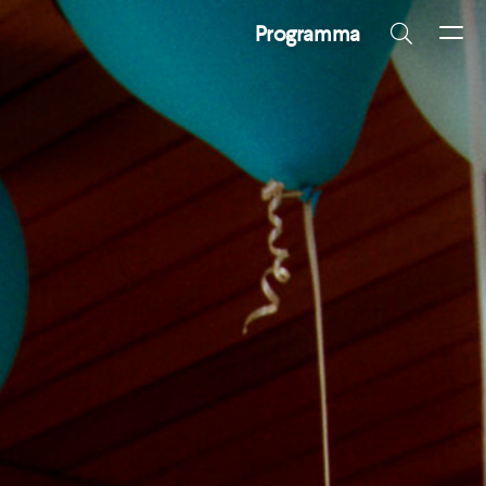
Programma