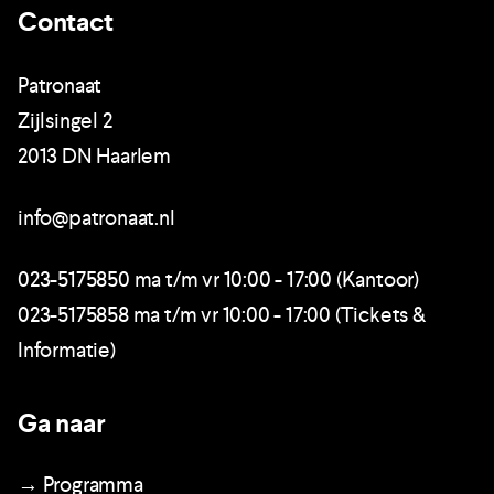
Contact
Patronaat
Zijlsingel 2
2013 DN Haarlem
info@patronaat.nl
023-5175850 ma t/m vr 10:00 - 17:00 (Kantoor)
023-5175858 ma t/m vr 10:00 - 17:00 (Tickets &
Informatie)
Ga naar
→ Programma