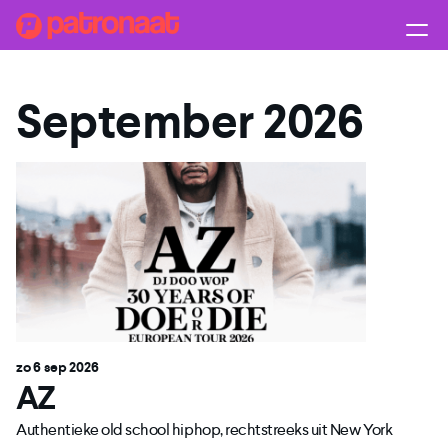
September 2026
zo 6 sep 2026
AZ
Authentieke old school hiphop, rechtstreeks uit New York