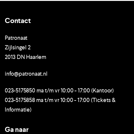
Contact
Patronaat
Zijlsingel 2
2013 DN Haarlem
info@patronaat.nl
023-5175850 ma t/m vr 10:00 - 17:00 (Kantoor)
023-5175858 ma t/m vr 10:00 - 17:00 (Tickets &
Informatie)
Ga naar