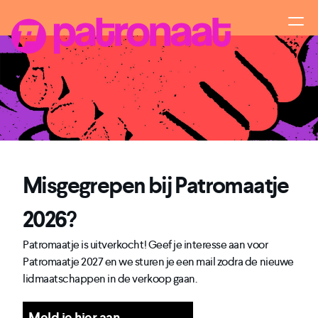
Misgegrepen bij Patromaatje
2026?
Patromaatje is uitverkocht! Geef je interesse aan voor
Patromaatje 2027 en we sturen je een mail zodra de nieuwe
lidmaatschappen in de verkoop gaan.
Meld je hier aan