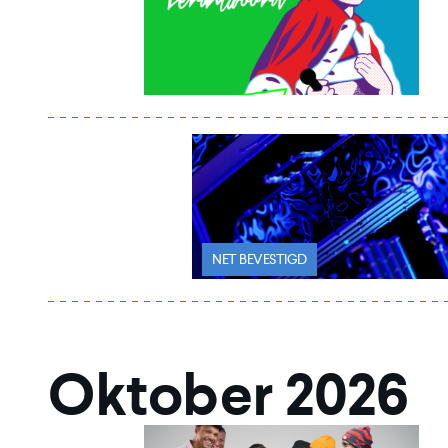
NET BEVESTIGD
Oktober 2026