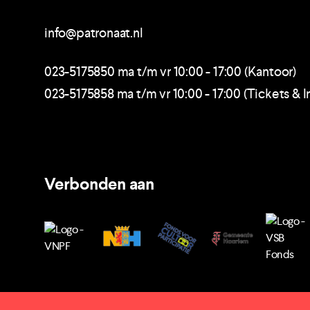
info@patronaat.nl
023-5175850 ma t/m vr 10:00 - 17:00 (Kantoor)
023-5175858 ma t/m vr 10:00 - 17:00 (Tickets & I
Verbonden aan