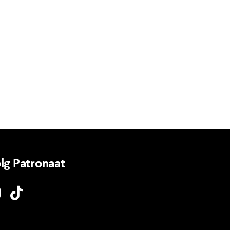
lg Patronaat