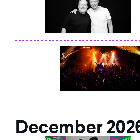
December 202