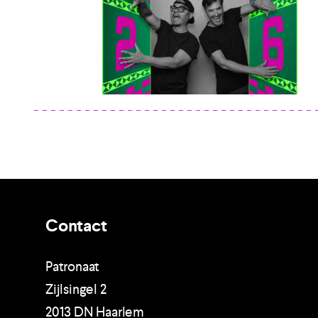
Contact
Patronaat
Zijlsingel 2
2013 DN Haarlem