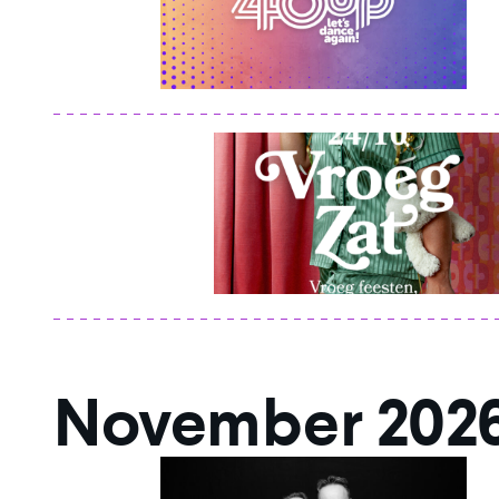
November 202