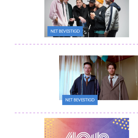
NET BEVESTIGD
NET BEVESTIGD