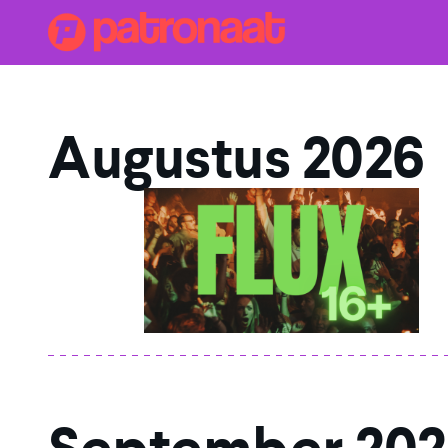
Augustus 2026