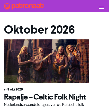
Oktober 2026
vr 9 okt 2026
Rapalje – Celtic Folk Night
Nederlandse vaandeldragers van de Keltische folk