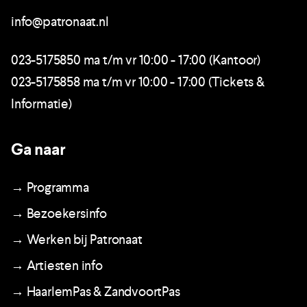
info@patronaat.nl
023-5175850 ma t/m vr 10:00 - 17:00 (Kantoor)
023-5175858 ma t/m vr 10:00 - 17:00 (Tickets &
Informatie)
Ga naar
→ Programma
→ Bezoekersinfo
→ Werken bij Patronaat
→ Artiesten info
→ HaarlemPas & ZandvoortPas