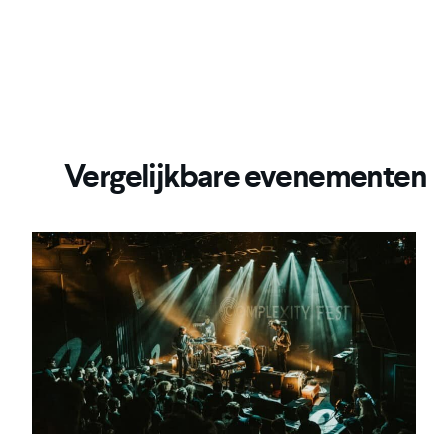
Vergelijkbare evenementen