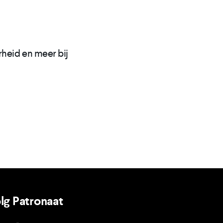
heid en meer bij
lg Patronaat