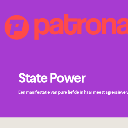
State Power
Een manifestatie van pure liefde in haar meest agressieve