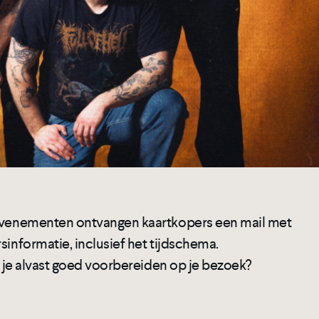
 evenementen ontvangen kaartkopers een mail met
sinformatie, inclusief het tijdschema.
je je alvast goed voorbereiden op je bezoek?