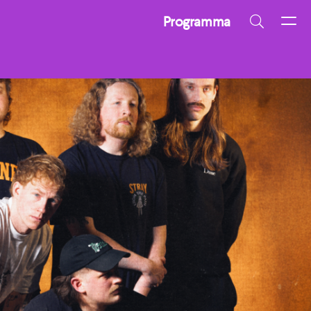
Programma