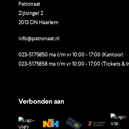
Patronaat
Zijlsingel 2
2013 DN Haarlem
info@patronaat.nl
023-5175850 ma t/m vr 10:00 - 17:00 (Kantoor)
023-5175858 ma t/m vr 10:00 - 17:00 (Tickets & I
Verbonden aan