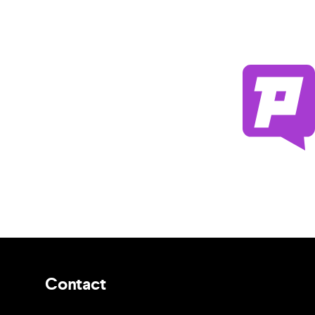
Contact