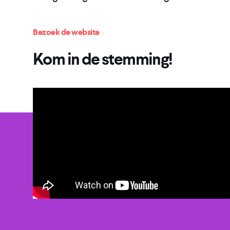
Bezoek de website
Kom in de stemming!