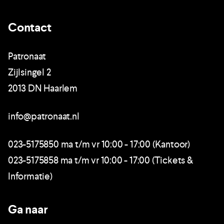
Contact
Patronaat
Zijlsingel 2
2013 DN Haarlem
info@patronaat.nl
023-5175850 ma t/m vr 10:00 - 17:00 (Kantoor)
023-5175858 ma t/m vr 10:00 - 17:00 (Tickets &
Informatie)
Ga naar