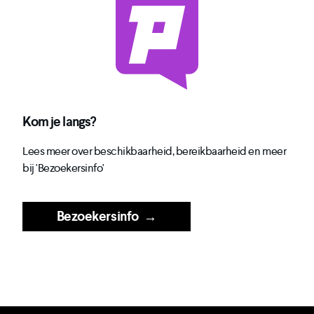
Kom je langs?
Lees meer over beschikbaarheid, bereikbaarheid en meer
bij 'Bezoekersinfo'
Bezoekersinfo
→