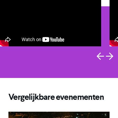
Vergelijkbare evenementen