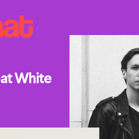
at White