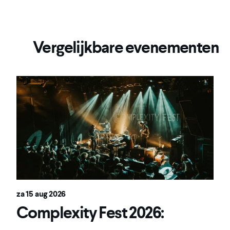
Vergelijkbare evenementen
za 15 aug 2026
Complexity Fest 2026: