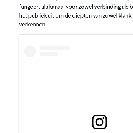
fungeert als kanaal voor zowel verbinding als b
het publiek uit om de diepten van zowel klank 
verkennen.