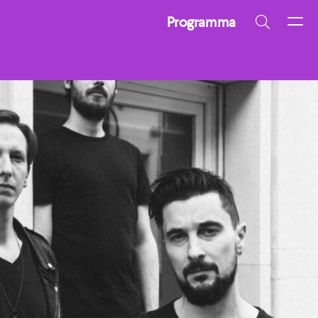
Programma