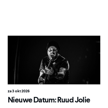
za 3 okt 2026
Nieuwe Datum: Ruud Jolie