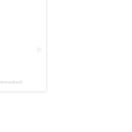
tronaatloud)