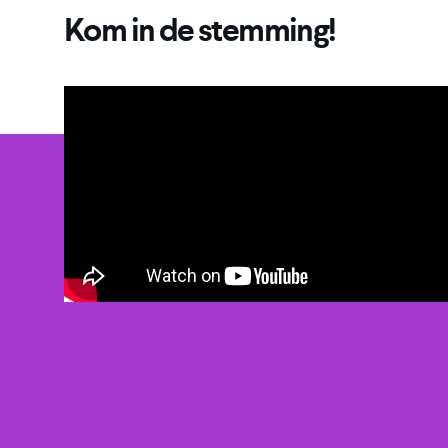
Kom in de stemming!