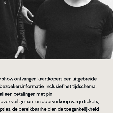
e show ontvangen kaartkopers een uitgebreide
 bezoekersinformatie, inclusief het tijdschema.
alleen betalingen met pin.
over veilige aan- en doorverkoop van je tickets,
opties, de bereikbaarheid en de toegankelijkheid