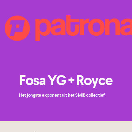
Fosa YG + Royce
Het jongste exponent uit het SMIB collectief