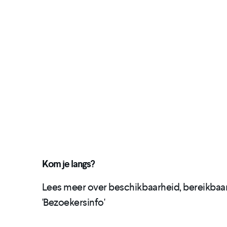
Kom je langs?
Lees meer over beschikbaarheid, bereikbaar
'Bezoekersinfo'