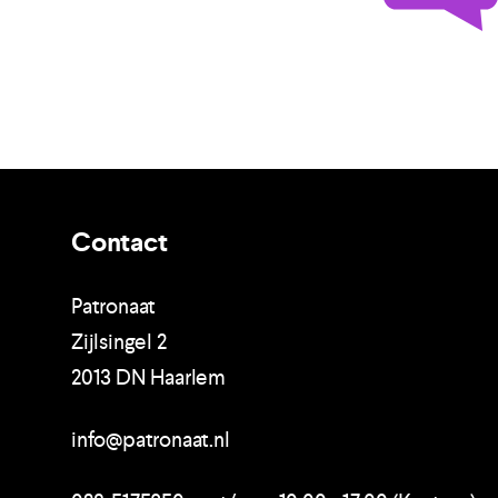
Contact
Patronaat
Zijlsingel 2
2013 DN Haarlem
info@patronaat.nl