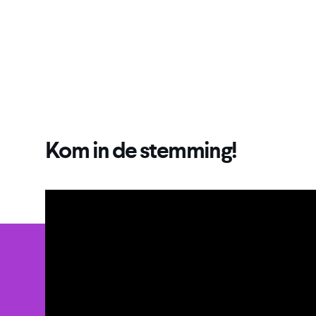
Kom in de stemming!