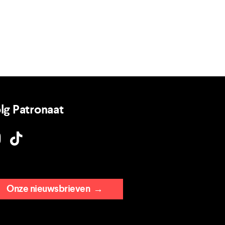
lg Patronaat
Onze nieuwsbrieven
→