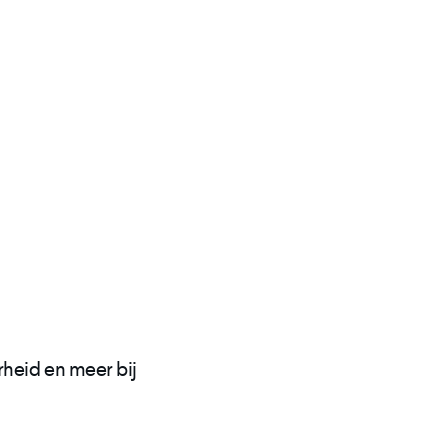
heid en meer bij