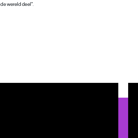
 de wereld deel”.