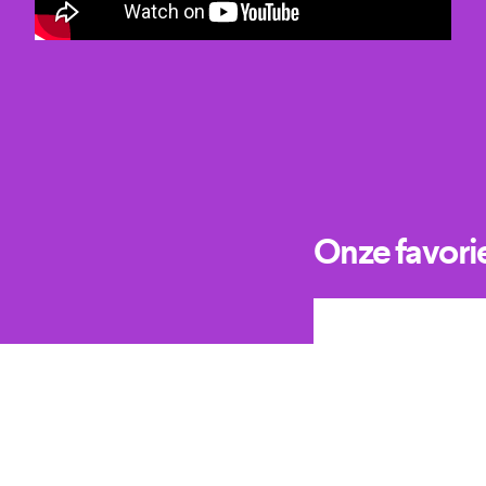
Onze favori