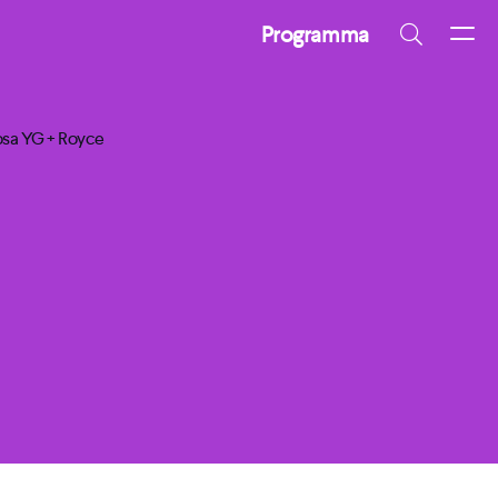
Programma