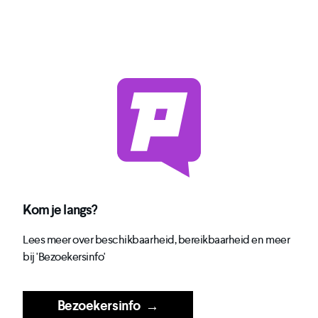
Kom je langs?
Lees meer over beschikbaarheid, bereikbaarheid en meer
bij 'Bezoekersinfo'
Bezoekersinfo
→