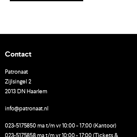
Contact
Patronaat
Zijlsingel 2
2013 DN Haarlem
info@patronaat.nl
023-5175850 ma t/m vr 10:00 - 17:00 (Kantoor)
023-5175858 ma t/m vr 10:00 - 17:00 (Tickets &