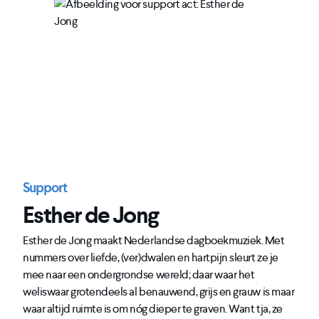
Support
Esther de Jong
Esther de Jong maakt Nederlandse dagboekmuziek. Met
nummers over liefde, (ver)dwalen en hartpijn sleurt ze je
mee naar een ondergrondse wereld; daar waar het
weliswaar grotendeels al benauwend, grijs en grauw is maar
waar altijd ruimte is om nóg dieper te graven. Want tja, ze