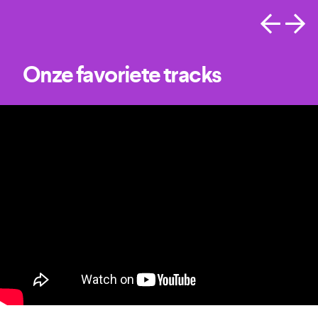
Onze favoriete tracks