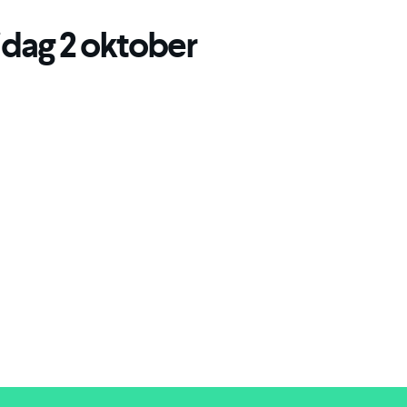
jdag 2 oktober