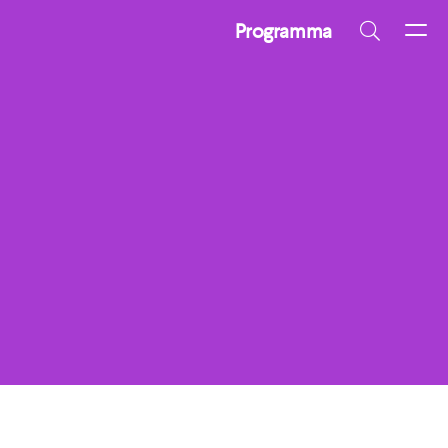
Programma