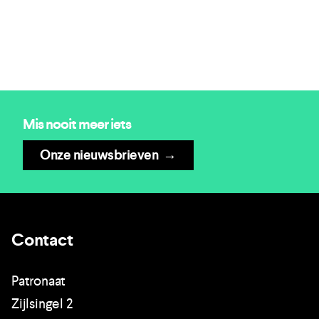
Mis nooit meer iets
Onze nieuwsbrieven
→
Contact
Patronaat
Zijlsingel 2