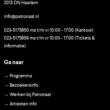
2013 DN Haarlem
info@patronaat.nl
023-5175850 ma t/m vr 10:00 - 17:00 (Kantoor)
023-5175858 ma t/m vr 10:00 - 17:00 (Tickets &
Informatie)
Ga naar
→ Programma
→ Bezoekersinfo
→ Werken bij Patronaat
→ Artiesten info