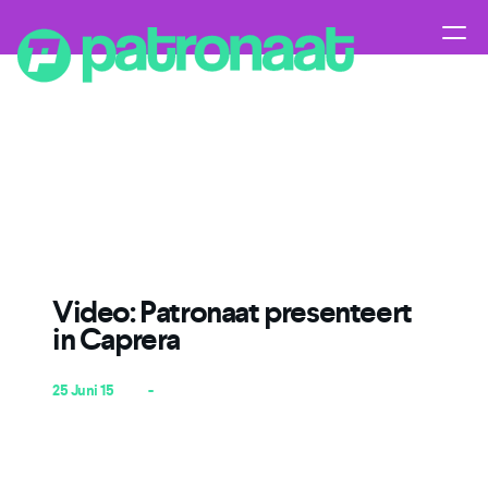
Video: Patronaat presenteert
in Caprera
25 Juni 15
-