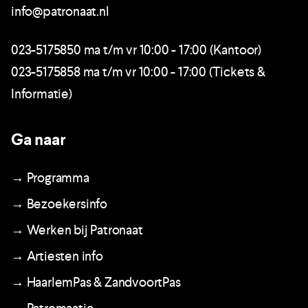
info@patronaat.nl
023-5175850 ma t/m vr 10:00 - 17:00 (Kantoor)
023-5175858 ma t/m vr 10:00 - 17:00 (Tickets &
Informatie)
Ga naar
→ Programma
→ Bezoekersinfo
→ Werken bij Patronaat
→ Artiesten info
→ HaarlemPas & ZandvoortPas