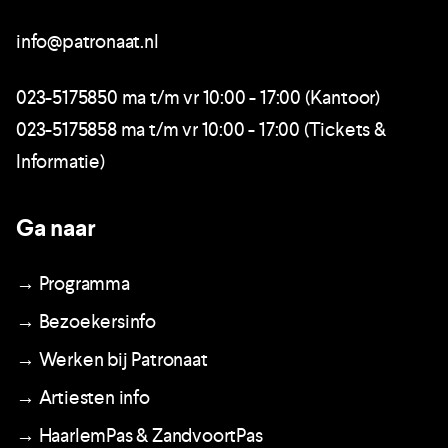
info@patronaat.nl
023-5175850 ma t/m vr 10:00 - 17:00 (Kantoor)
023-5175858 ma t/m vr 10:00 - 17:00 (Tickets &
Informatie)
Ga naar
→ Programma
→ Bezoekersinfo
→ Werken bij Patronaat
→ Artiesten info
→ HaarlemPas & ZandvoortPas