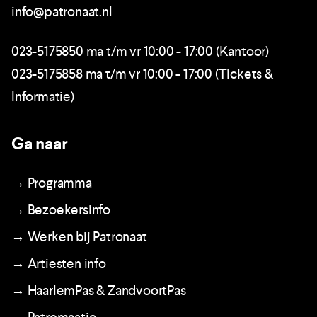
info@patronaat.nl
023-5175850 ma t/m vr 10:00 - 17:00 (Kantoor)
023-5175858 ma t/m vr 10:00 - 17:00 (Tickets &
Informatie)
Ga naar
→ Programma
→ Bezoekersinfo
→ Werken bij Patronaat
→ Artiesten info
→ HaarlemPas & ZandvoortPas