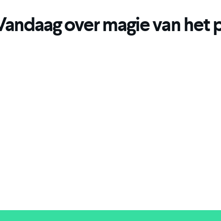
 Vandaag over magie van he