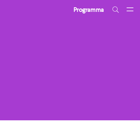
Programma