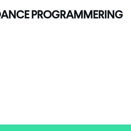
 DANCE PROGRAMMERING