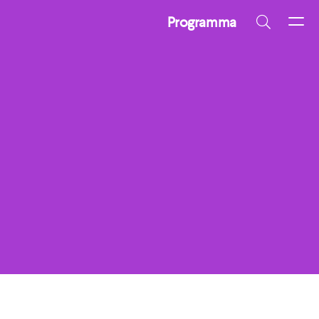
Programma