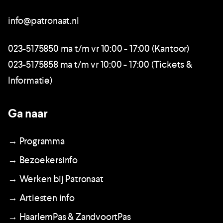
info@patronaat.nl
023-5175850 ma t/m vr 10:00 - 17:00 (Kantoor)
023-5175858 ma t/m vr 10:00 - 17:00 (Tickets &
Informatie)
Ga naar
→ Programma
→ Bezoekersinfo
→ Werken bij Patronaat
→ Artiesten info
→ HaarlemPas & ZandvoortPas