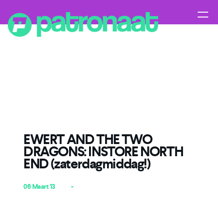
EWERT AND THE TWO
DRAGONS: INSTORE NORTH
END (zaterdagmiddag!)
06 Maart 13
-