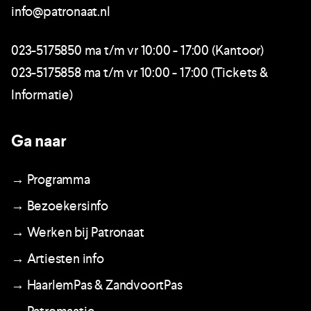
info@patronaat.nl
023-5175850 ma t/m vr 10:00 - 17:00 (Kantoor)
023-5175858 ma t/m vr 10:00 - 17:00 (Tickets &
Informatie)
Ga naar
→ Programma
→ Bezoekersinfo
→ Werken bij Patronaat
→ Artiesten info
→ HaarlemPas & ZandvoortPas