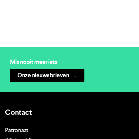
Mis nooit meer iets
Onze nieuwsbrieven
→
Contact
Patronaat