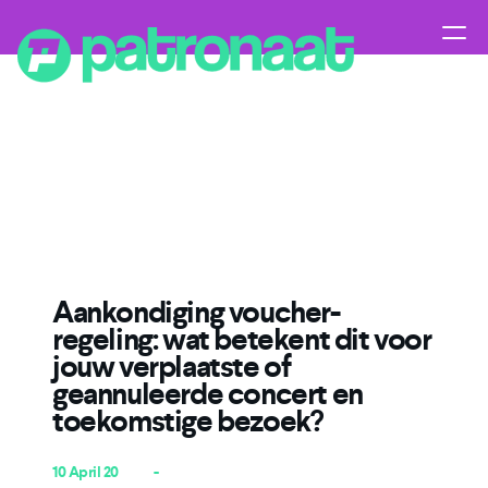
Aankondiging voucher-
regeling: wat betekent dit voor
jouw verplaatste of
geannuleerde concert en
toekomstige bezoek?
10 April 20
-