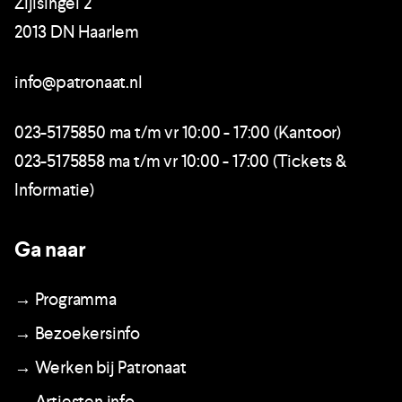
Zijlsingel 2
2013 DN Haarlem
info@patronaat.nl
023-5175850 ma t/m vr 10:00 - 17:00 (Kantoor)
023-5175858 ma t/m vr 10:00 - 17:00 (Tickets &
Informatie)
Ga naar
→ Programma
→ Bezoekersinfo
→ Werken bij Patronaat
→ Artiesten info