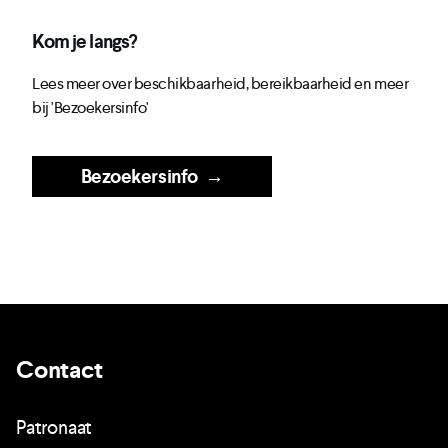
Kom je langs?
Lees meer over beschikbaarheid, bereikbaarheid en meer
bij 'Bezoekersinfo'
Bezoekersinfo
→
Contact
Patronaat