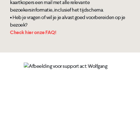
kaartkopers een mail met alle relevante
bezoekersinformatie, inclusief het tijdschema.
• Heb je vragen of wil je je alvast goed voorbereiden op je
bezoek?
Check hier onze FAQ!