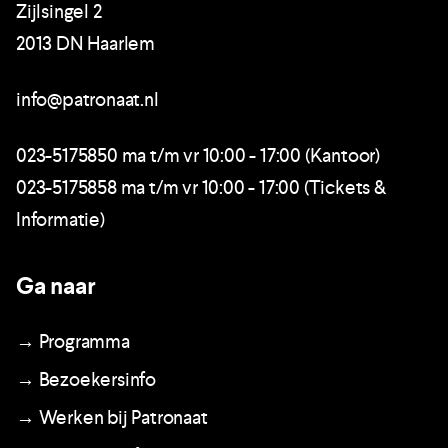
Zijlsingel 2
2013 DN Haarlem
info@patronaat.nl
023-5175850 ma t/m vr 10:00 - 17:00 (Kantoor)
023-5175858 ma t/m vr 10:00 - 17:00 (Tickets &
Informatie)
Ga naar
→ Programma
→ Bezoekersinfo
→ Werken bij Patronaat