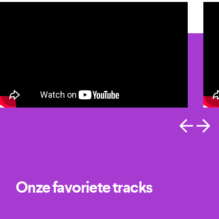
Onze favoriete tracks