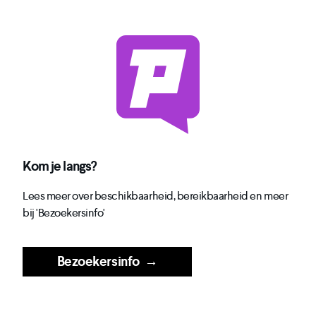
Kom je langs?
Lees meer over beschikbaarheid, bereikbaarheid en meer
bij 'Bezoekersinfo'
Bezoekersinfo
→