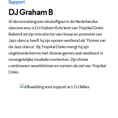
Support
DJ Graham B
Al decennialang een sleutelfiguur in de Nederlandse
dancescene, is DJ Graham B de kern van Tropikal Disko.
Bekend om zijn introductie van House en promotie van
Jazz-dance, heeft hij zijn sporen verdiend als "Pionier van
de Jazz-dance". Bij Tropikal Disko mengt hij zijn
uitgebreide kennis met diverse genres, wat resulteert in
onvergetelijke muzikale momenten. Zijn shows
combineren wereldritmes en vormen de ziel van Tropikal
Disko.