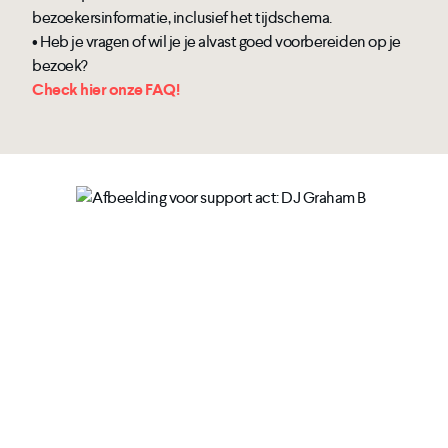
bezoekersinformatie, inclusief het tijdschema.
• Heb je vragen of wil je je alvast goed voorbereiden op je
bezoek?
Check hier onze FAQ!