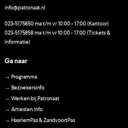
info@patronaat.nl
023-5175850 ma t/m vr 10:00 - 17:00 (Kantoor)
023-5175858 ma t/m vr 10:00 - 17:00 (Tickets &
Informatie)
Ga naar
→ Programma
→ Bezoekersinfo
→ Werken bij Patronaat
→ Artiesten info
→ HaarlemPas & ZandvoortPas