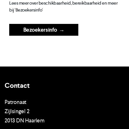
Lees meer over beschikbaarheid, bereikbaarheid en meer
bij 'Bezoekersinfo'
Bezoekersinfo
→
Contact
Patronaat
Zijlsingel 2
2013 DN Haarlem