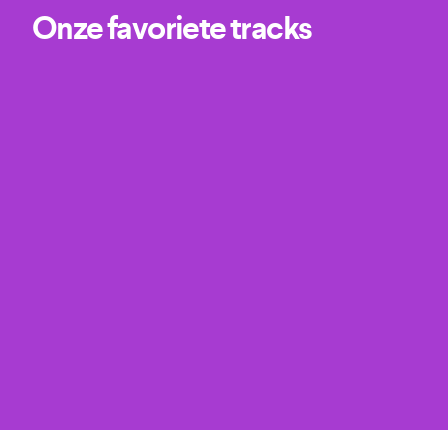
Onze favoriete tracks