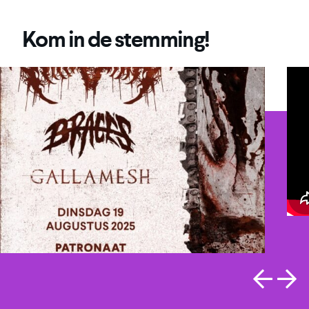
Kom in de stemming!