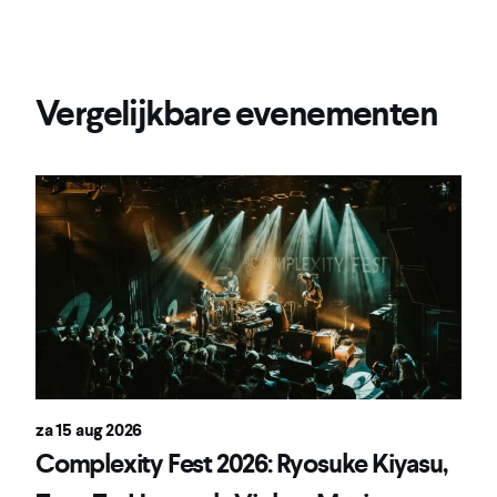
Vergelijkbare evenementen
za 15 aug 2026
Complexity Fest 2026: Ryosuke Kiyasu,