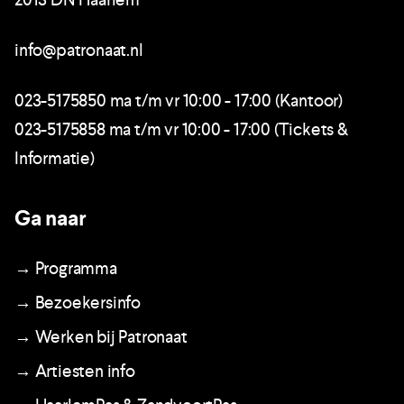
info@patronaat.nl
023-5175850 ma t/m vr 10:00 - 17:00 (Kantoor)
023-5175858 ma t/m vr 10:00 - 17:00 (Tickets &
Informatie)
Ga naar
→ Programma
→ Bezoekersinfo
→ Werken bij Patronaat
→ Artiesten info