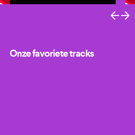
Onze favoriete tracks