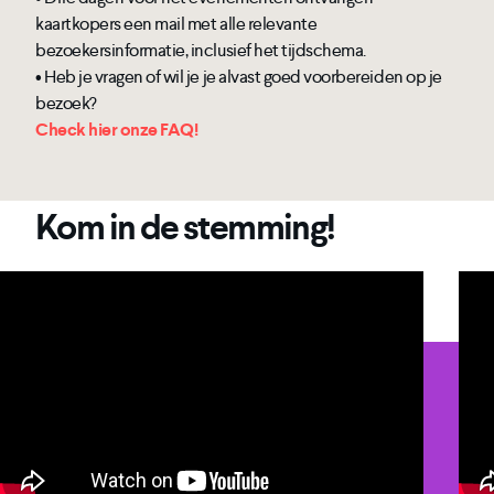
kaartkopers een mail met alle relevante
bezoekersinformatie, inclusief het tijdschema.
• Heb je vragen of wil je je alvast goed voorbereiden op je
bezoek?
Check hier onze FAQ!
Kom in de stemming!