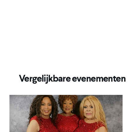
Vergelijkbare evenementen