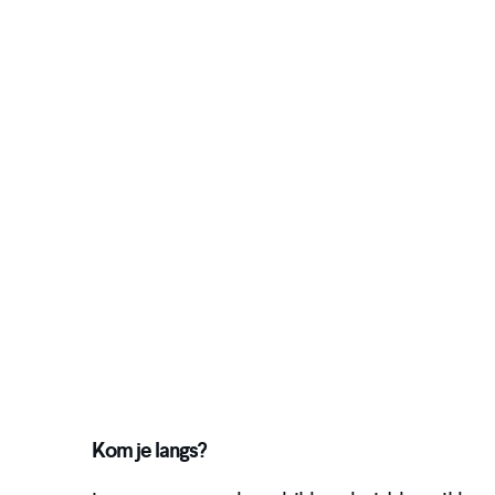
Kom je langs?