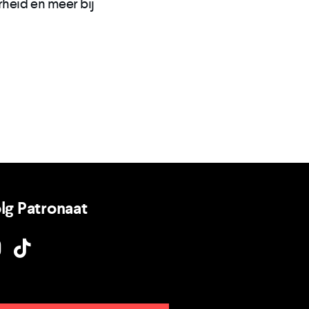
heid en meer bij
lg Patronaat