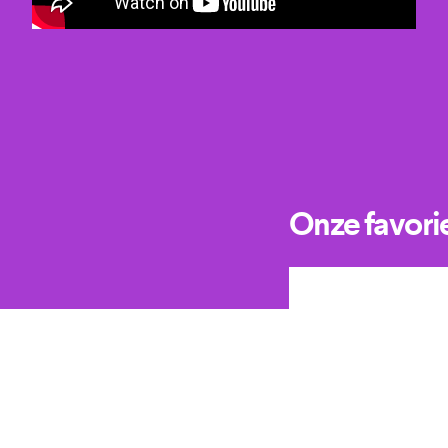
Onze favori