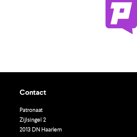
Contact
Patronaat
Zijlsingel 2
2013 DN Haarlem