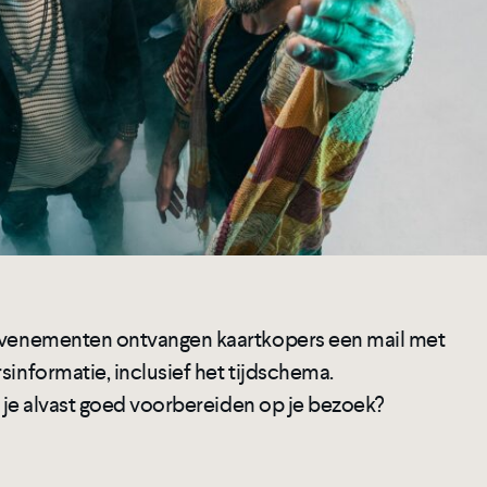
 evenementen ontvangen kaartkopers een mail met
sinformatie, inclusief het tijdschema.
je je alvast goed voorbereiden op je bezoek?