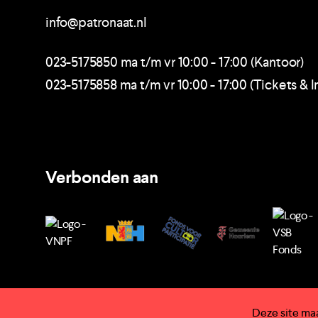
info@patronaat.nl
023-5175850 ma t/m vr 10:00 - 17:00 (Kantoor)
023-5175858 ma t/m vr 10:00 - 17:00 (Tickets & I
Verbonden aan
Deze site ma