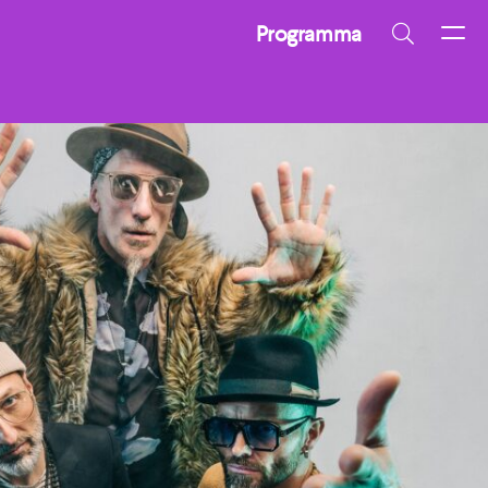
Programma