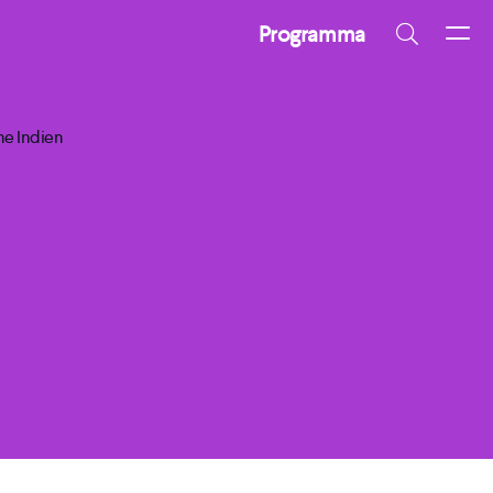
Programma