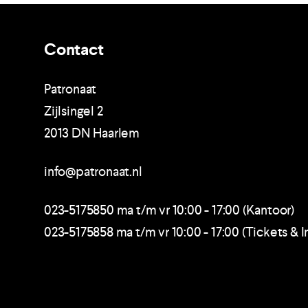
Contact
Patronaat
Zijlsingel 2
2013 DN Haarlem
info@patronaat.nl
023-5175850 ma t/m vr 10:00 - 17:00 (Kantoor)
023-5175858 ma t/m vr 10:00 - 17:00 (Tickets & I