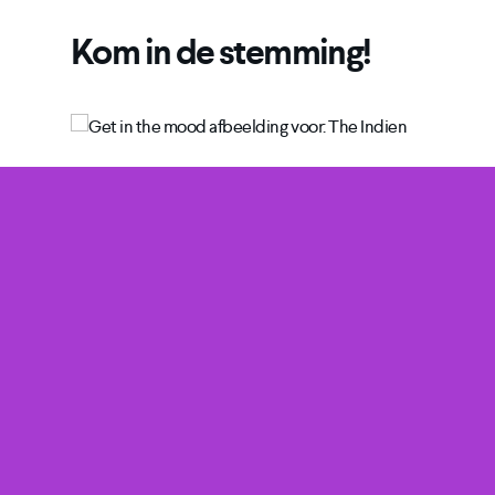
Kom in de stemming!