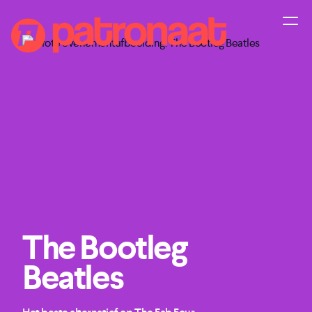
The Bootleg
Beatles