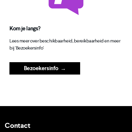
Kom je langs?
Lees meer over beschikbaarheid, bereikbaarheid en meer
bij 'Bezoekersinfo'
Bezoekersinfo
→
Contact