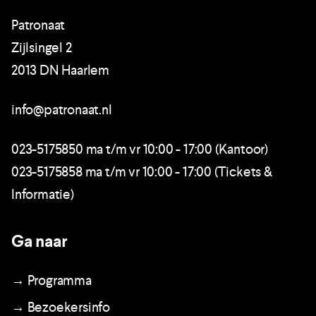
Patronaat
Zijlsingel 2
2013 DN Haarlem
info@patronaat.nl
023-5175850 ma t/m vr 10:00 - 17:00 (Kantoor)
023-5175858 ma t/m vr 10:00 - 17:00 (Tickets &
Informatie)
Ga naar
→ Programma
→ Bezoekersinfo