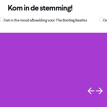
Kom in de stemming!