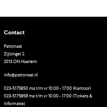
Contact
Patronaat
Zijlsingel 2
2013 DN Haarlem
info@patronaat.nl
023-5175850 ma t/m vr 10:00 - 17:00 (Kantoor)
023-5175858 ma t/m vr 10:00 - 17:00 (Tickets &
Informatie)