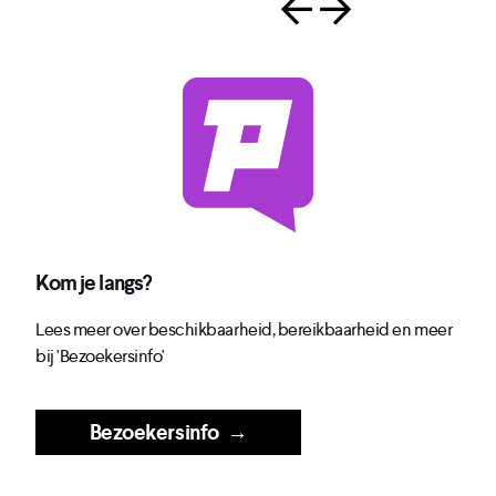
Kom je langs?
Lees meer over beschikbaarheid, bereikbaarheid en meer
bij 'Bezoekersinfo'
Bezoekersinfo
→