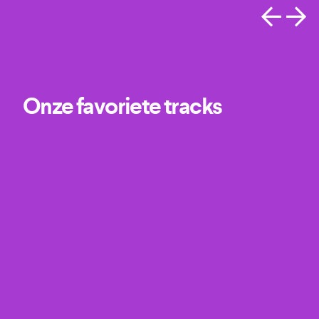
Onze favoriete tracks