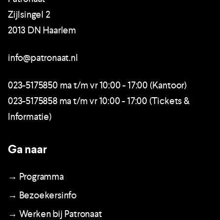
Zijlsingel 2
2013 DN Haarlem
info@patronaat.nl
023-5175850 ma t/m vr 10:00 - 17:00 (Kantoor)
023-5175858 ma t/m vr 10:00 - 17:00 (Tickets &
Informatie)
Ga naar
→ Programma
→ Bezoekersinfo
→ Werken bij Patronaat