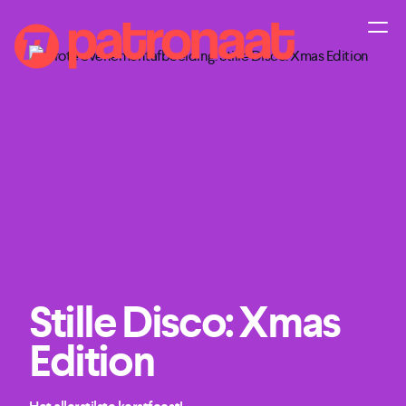
Stille Disco: Xmas
Edition