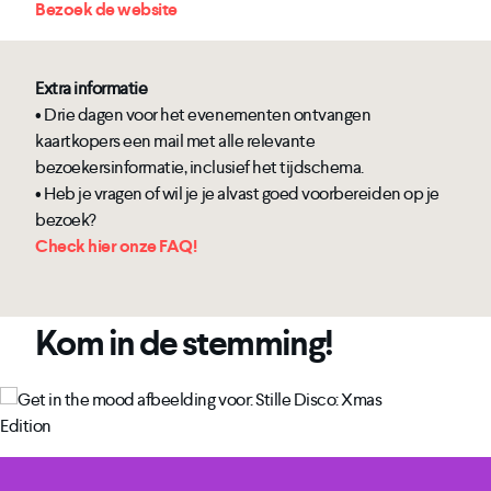
Bezoek de website
Extra informatie
• Drie dagen voor het evenementen ontvangen
kaartkopers een mail met alle relevante
bezoekersinformatie, inclusief het tijdschema.
• Heb je vragen of wil je je alvast goed voorbereiden op je
bezoek?
Check hier onze FAQ!
Kom in de stemming!