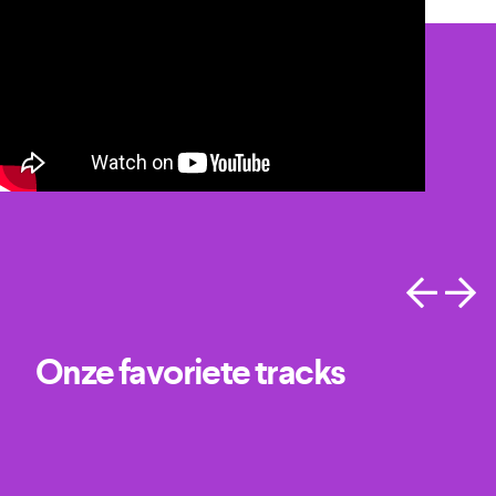
Onze favoriete tracks