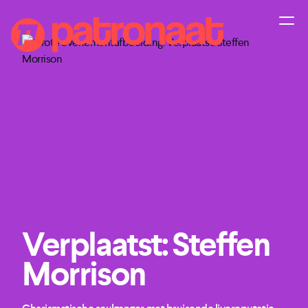
Verplaatst: Steffen
Morrison