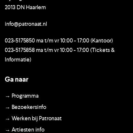
2013 DN Haarlem
info@patronaat.nl
023-5175850 ma t/m vr 10:00 - 17:00 (Kantoor)
023-5175858 ma t/m vr 10:00 - 17:00 (Tickets &
Informatie)
Ga naar
→ Programma
→ Bezoekersinfo
→ Werken bij Patronaat
→ Artiesten info