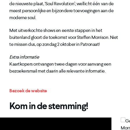
de nieuwste plaat, ‘Soul Revolution’; wellicht één van de
meest persoonlijke en bijzondere toevoegingen aan de
moderne soul.
Met uitverkochte shows en eerste stappen in het
buitenland gloort de toekomst voor Steffen Morrison. Niet
te missen dus, op zondag 2 oktober in Patronaat!
Extra informatie
Kaartkopers ontvangen twee dagen voor aanvang een
bezoekersmail met daarin alle relevante informatie.
Bezoek de website
Kom in de stemming!