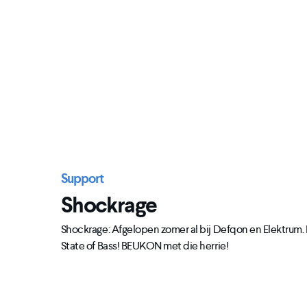
Support
Shockrage
Shockrage: Afgelopen zomer al bij Defqon en Elektrum. 
State of Bass! BEUKON met die herrie!