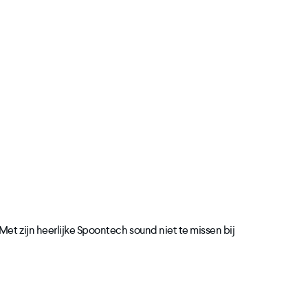
Met zijn heerlijke Spoontech sound niet te missen bij