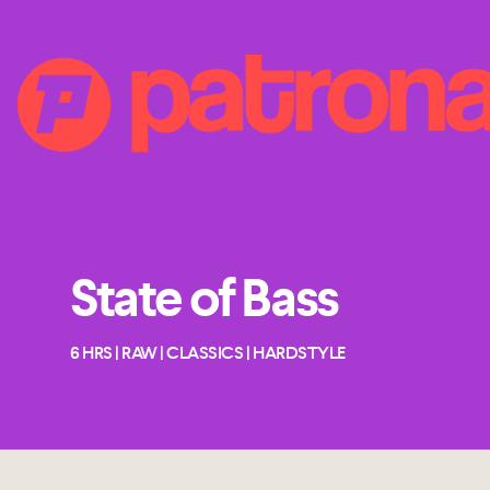
State of Bass
6 HRS | RAW | CLASSICS | HARDSTYLE