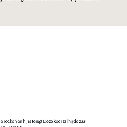
e rocken en hij is terug! Deze keer zal hij de zaal