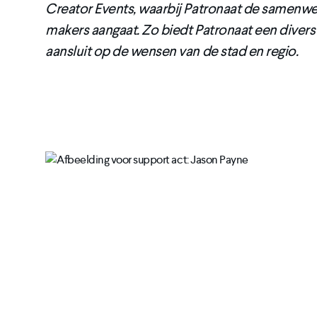
Creator Events, waarbij Patronaat de samenwe
makers aangaat. Zo biedt Patronaat een diver
aansluit op de wensen van de stad en regio.