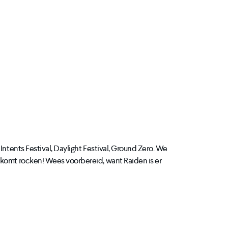
Intents Festival, Daylight Festival, Ground Zero. We
 komt rocken! Wees voorbereid, want Raiden is er