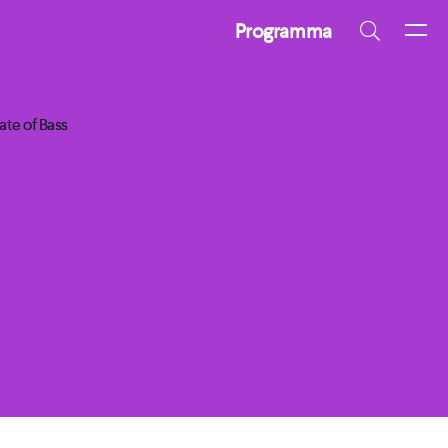
Programma