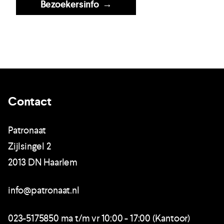
Bezoekersinfo
→
Contact
Patronaat
Zijlsingel 2
2013 DN Haarlem
info@patronaat.nl
023-5175850 ma t/m vr 10:00 - 17:00 (Kantoor)