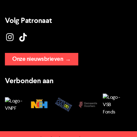
Volg Patronaat
Onze nieuwsbrieven
→
Verbonden aan