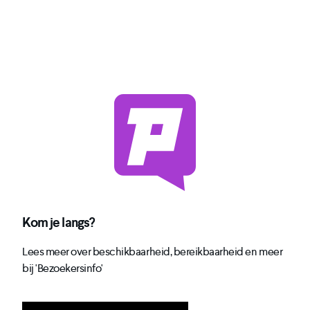
Kom je langs?
Lees meer over beschikbaarheid, bereikbaarheid en meer
bij 'Bezoekersinfo'