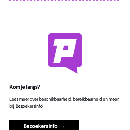
Kom je langs?
Lees meer over beschikbaarheid, bereikbaarheid en meer
bij 'Bezoekersinfo'
Bezoekersinfo
→