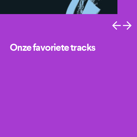
Onze favoriete tracks