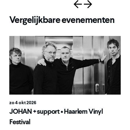
Vergelijkbare evenementen
zo 4 okt 2026
JOHAN + support • Haarlem Vinyl
Festival