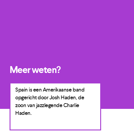
Meer weten?
Spain is een Amerikaanse band
h
opgericht door Josh Haden, de
zoon van jazzlegende Charlie
Haden.