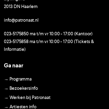
2013 DN Haarlem
info@patronaat.nl
023-5175850 ma t/m vr 10:00 - 17:00 (Kantoor)
023-5175858 ma t/m vr 10:00 - 17:00 (Tickets &
Informatie)
Ga naar
→ Programma
→ Bezoekersinfo
→ Werken bij Patronaat
→ Artiesten info