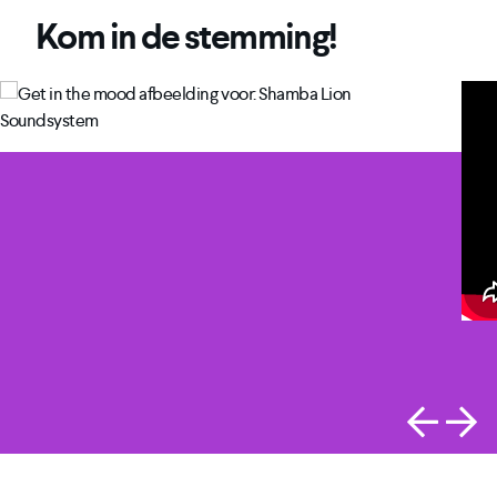
Kom in de stemming!