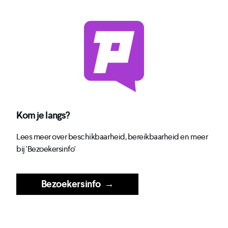
Kom je langs?
Lees meer over beschikbaarheid, bereikbaarheid en meer
bij 'Bezoekersinfo'
Bezoekersinfo
→