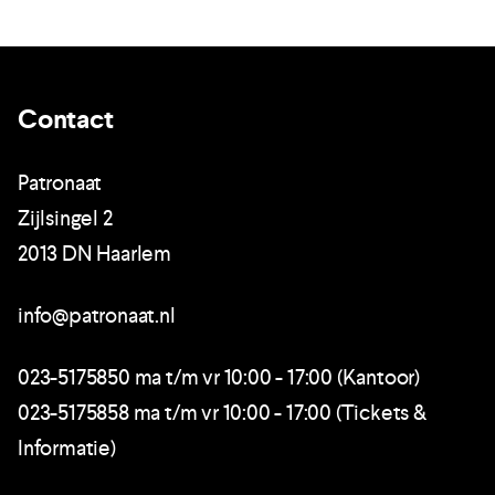
Contact
Patronaat
Zijlsingel 2
2013 DN Haarlem
info@patronaat.nl
023-5175850 ma t/m vr 10:00 - 17:00 (Kantoor)
023-5175858 ma t/m vr 10:00 - 17:00 (Tickets &
Informatie)