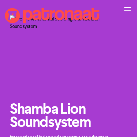
Shamba Lion
Soundsystem