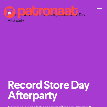
Record Store Day
Afterparty