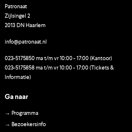
Patronaat
Zijlsingel 2
2013 DN Haarlem
info@patronaat.nl
023-5175850 ma t/m vr 10:00 - 17:00 (Kantoor)
023-5175858 ma t/m vr 10:00 - 17:00 (Tickets &
Informatie)
Ga naar
→ Programma
→ Bezoekersinfo