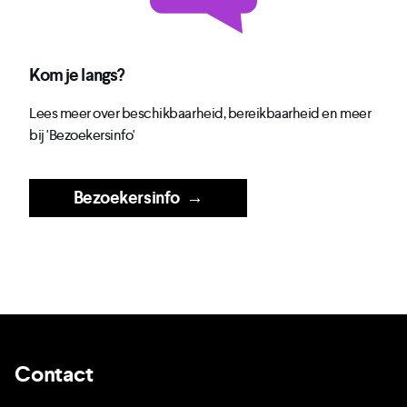
Kom je langs?
Lees meer over beschikbaarheid, bereikbaarheid en meer
bij 'Bezoekersinfo'
Bezoekersinfo
→
Contact