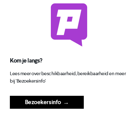
Kom je langs?
Lees meer over beschikbaarheid, bereikbaarheid en meer
bij 'Bezoekersinfo'
Bezoekersinfo
→