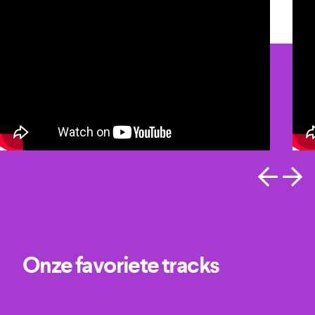
Onze favoriete tracks