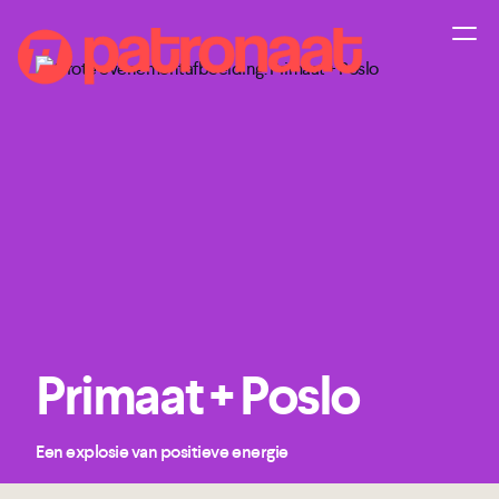
Primaat + Poslo
Een explosie van positieve energie