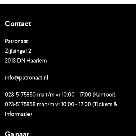
Contact
Patronaat
Zijlsingel 2
2013 DN Haarlem
info@patronaat.nl
023-5175850 ma t/m vr 10:00 - 17:00 (Kantoor)
023-5175858 ma t/m vr 10:00 - 17:00 (Tickets &
Informatie)
Ga naar