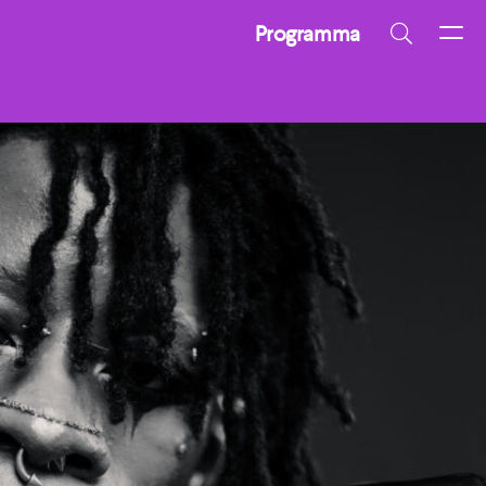
Programma