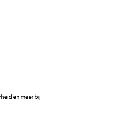
heid en meer bij