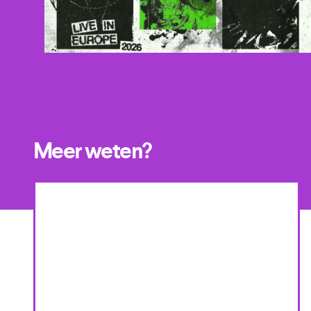
Meer weten?