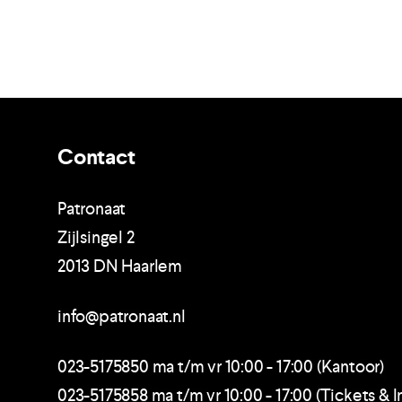
Contact
Patronaat
Zijlsingel 2
2013 DN Haarlem
info@patronaat.nl
023-5175850 ma t/m vr 10:00 - 17:00 (Kantoor)
023-5175858 ma t/m vr 10:00 - 17:00 (Tickets & I