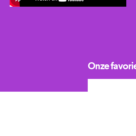
Onze favori