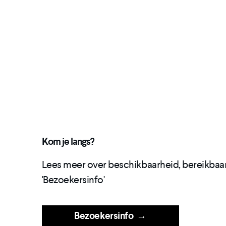
Kom je langs?
Lees meer over beschikbaarheid, bereikbaar
'Bezoekersinfo'
Bezoekersinfo
→