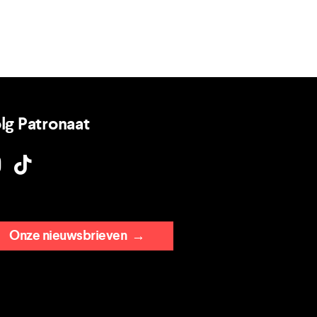
lg Patronaat
Onze nieuwsbrieven
→