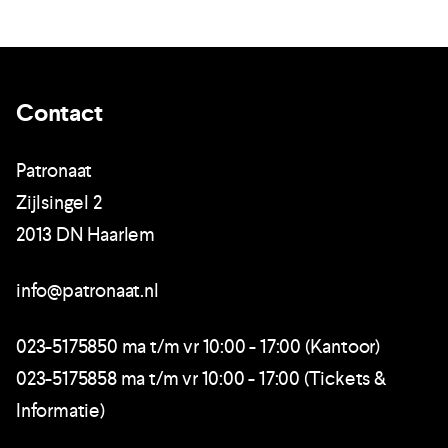
Contact
Patronaat
Zijlsingel 2
2013 DN Haarlem
info@patronaat.nl
023-5175850 ma t/m vr 10:00 - 17:00 (Kantoor)
023-5175858 ma t/m vr 10:00 - 17:00 (Tickets &
Informatie)