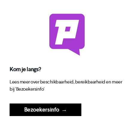
Kom je langs?
Lees meer over beschikbaarheid, bereikbaarheid en meer
bij 'Bezoekersinfo'
Bezoekersinfo
→