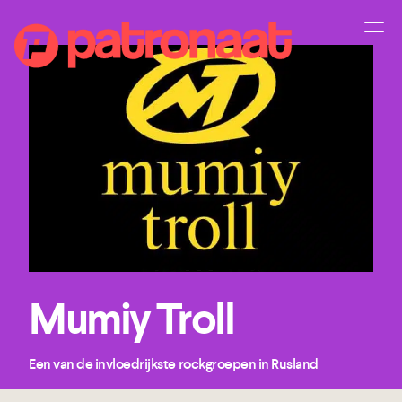
Mumiy Troll
Een van de invloedrijkste rockgroepen in Rusland