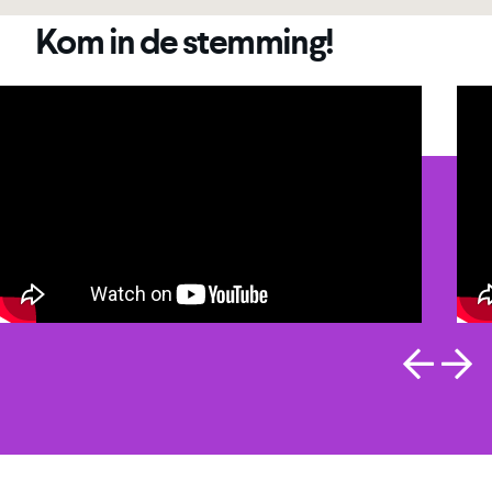
Kom in de stemming!