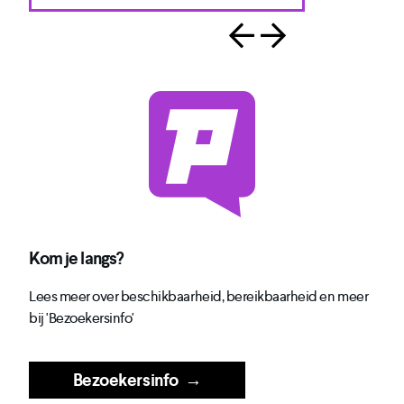
Kom je langs?
Lees meer over beschikbaarheid, bereikbaarheid en meer
bij 'Bezoekersinfo'
Bezoekersinfo
→