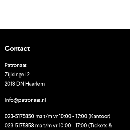
Contact
Patronaat
Zijlsingel 2
2013 DN Haarlem
info@patronaat.nl
023-5175850 ma t/m vr 10:00 - 17:00 (Kantoor)
023-5175858 ma t/m vr 10:00 - 17:00 (Tickets &