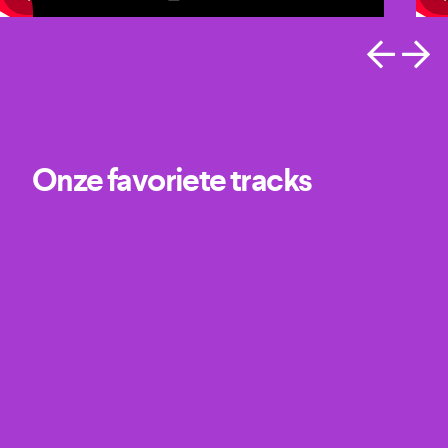
Onze favoriete tracks