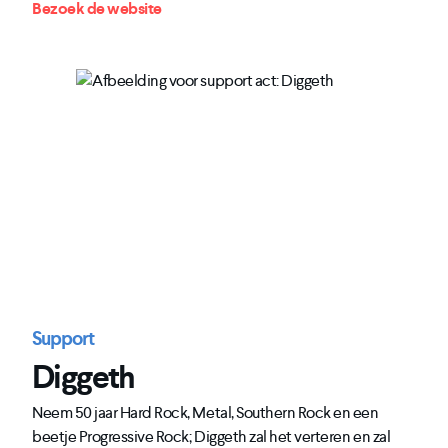
Bezoek de website
Support
Diggeth
Neem 50 jaar Hard Rock, Metal, Southern Rock en een
beetje Progressive Rock; Diggeth zal het verteren en zal