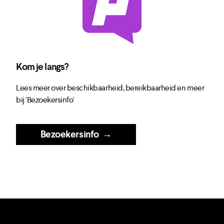
Kom je langs?
Lees meer over beschikbaarheid, bereikbaarheid en meer
bij 'Bezoekersinfo'
Bezoekersinfo
→