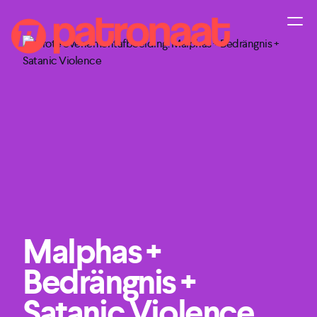
Malphas +
Bedrängnis +
Satanic Violence