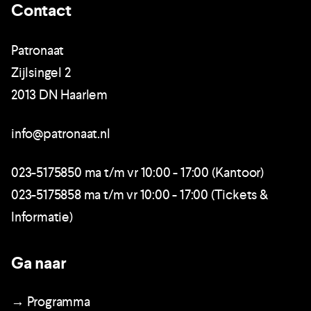
Contact
Patronaat
Zijlsingel 2
2013 DN Haarlem
info@patronaat.nl
023-5175850 ma t/m vr 10:00 - 17:00 (Kantoor)
023-5175858 ma t/m vr 10:00 - 17:00 (Tickets &
Informatie)
Ga naar
→ Programma