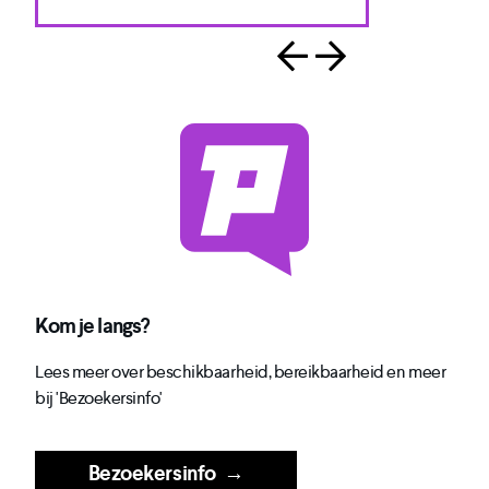
Kom je langs?
Lees meer over beschikbaarheid, bereikbaarheid en meer
bij 'Bezoekersinfo'
Bezoekersinfo
→