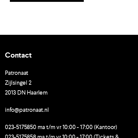
Contact
Patronaat
Zijlsingel 2
2013 DN Haarlem
info@patronaat.nl
023-5175850 ma t/m vr 10:00 - 17:00 (Kantoor)
023-5175858 ma t/m vr 10:00 - 17:00 (Tickets &