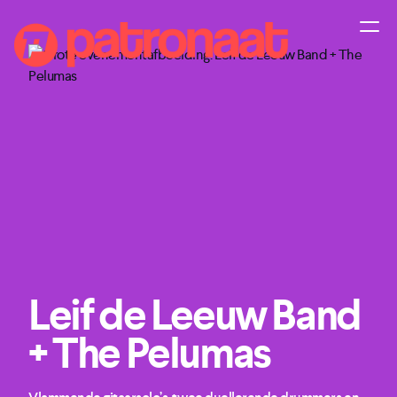
Leif de Leeuw Band
+ The Pelumas