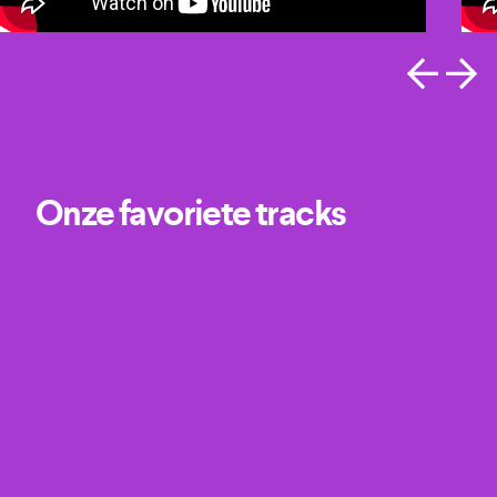
Onze favoriete tracks