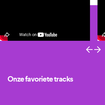
Onze favoriete tracks