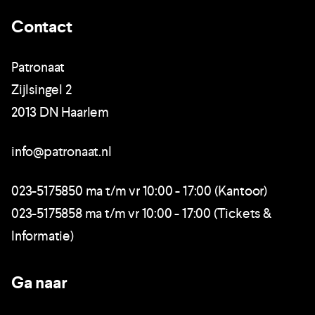
Contact
Patronaat
Zijlsingel 2
2013 DN Haarlem
info@patronaat.nl
023-5175850 ma t/m vr 10:00 - 17:00 (Kantoor)
023-5175858 ma t/m vr 10:00 - 17:00 (Tickets &
Informatie)
Ga naar