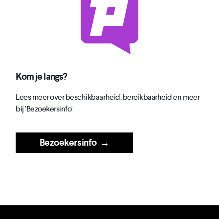
Kom je langs?
Lees meer over beschikbaarheid, bereikbaarheid en meer
bij 'Bezoekersinfo'
Bezoekersinfo
→