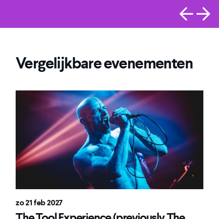
Vergelijkbare evenementen
zo 21 feb 2027
The Tool Experience (previously The