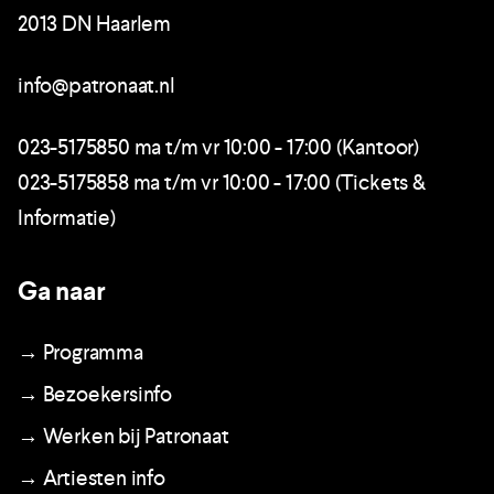
2013 DN Haarlem
info@patronaat.nl
023-5175850 ma t/m vr 10:00 - 17:00 (Kantoor)
023-5175858 ma t/m vr 10:00 - 17:00 (Tickets &
Informatie)
Ga naar
→ Programma
→ Bezoekersinfo
→ Werken bij Patronaat
→ Artiesten info