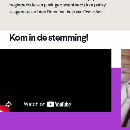
beginperiode van punk, gepresenteerd door punky
zangeres en actrice Elmer met hulp van Oscar Smit.
Kom in de stemming!