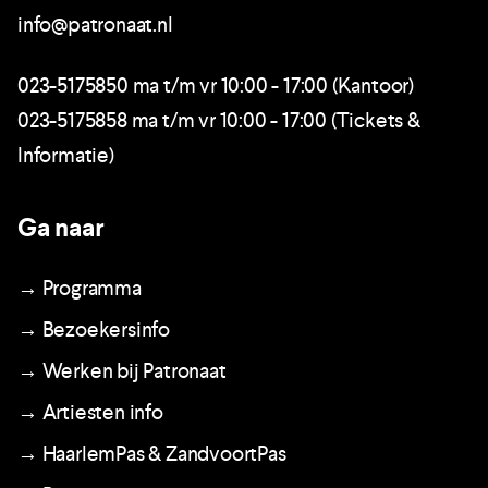
info@patronaat.nl
023-5175850 ma t/m vr 10:00 - 17:00 (Kantoor)
023-5175858 ma t/m vr 10:00 - 17:00 (Tickets &
Informatie)
Ga naar
→ Programma
→ Bezoekersinfo
→ Werken bij Patronaat
→ Artiesten info
→ HaarlemPas & ZandvoortPas