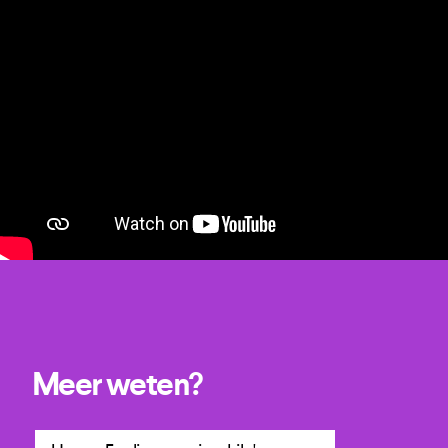
Meer weten?