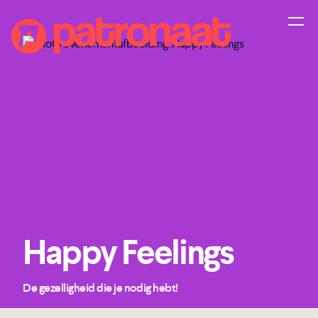
Happy Feelings
De gezelligheid die je nodig hebt!