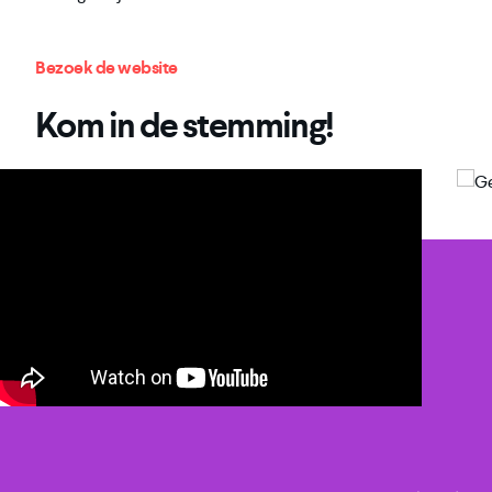
Bezoek de website
Kom in de stemming!