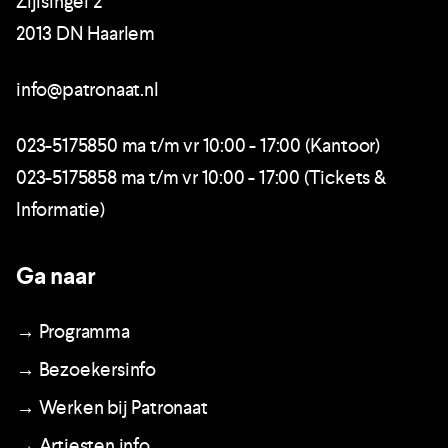
Zijlsingel 2
2013 DN Haarlem
info@patronaat.nl
023-5175850 ma t/m vr 10:00 - 17:00 (Kantoor)
023-5175858 ma t/m vr 10:00 - 17:00 (Tickets &
Informatie)
Ga naar
→ Programma
→ Bezoekersinfo
→ Werken bij Patronaat
→ Artiesten info