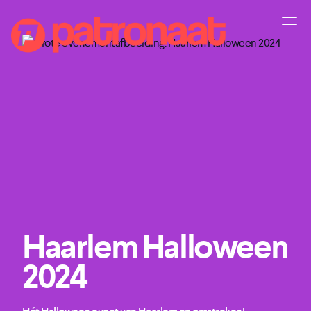
Haarlem Halloween
2024