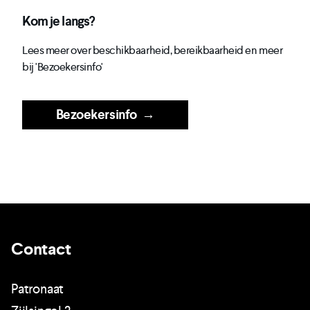
Kom je langs?
Lees meer over beschikbaarheid, bereikbaarheid en meer
bij 'Bezoekersinfo'
Bezoekersinfo
→
Contact
Patronaat