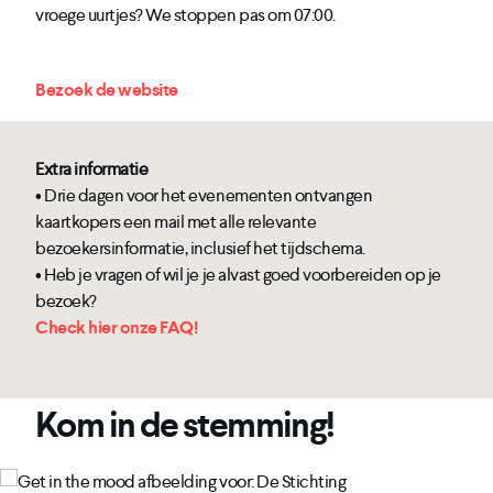
vroege uurtjes? We stoppen pas om 07:00.
Bezoek de website
Extra informatie
• Drie dagen voor het evenementen ontvangen
kaartkopers een mail met alle relevante
bezoekersinformatie, inclusief het tijdschema.
• Heb je vragen of wil je je alvast goed voorbereiden op je
bezoek?
Check hier onze FAQ!
Kom in de stemming!