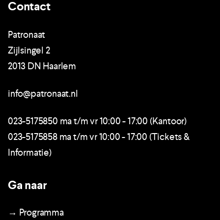
Contact
Patronaat
Zijlsingel 2
2013 DN Haarlem
info@patronaat.nl
023-5175850 ma t/m vr 10:00 - 17:00 (Kantoor)
023-5175858 ma t/m vr 10:00 - 17:00 (Tickets &
Informatie)
Ga naar
→ Programma