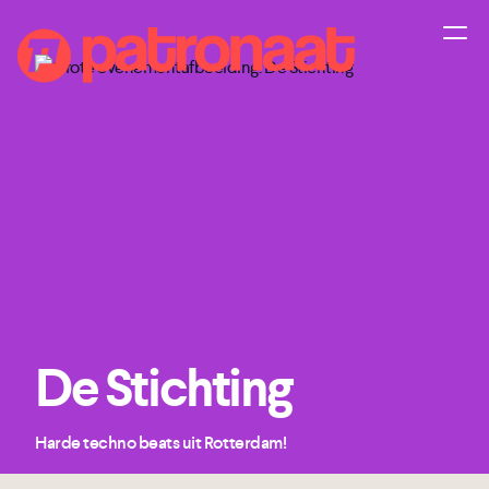
De Stichting
Harde techno beats uit Rotterdam!