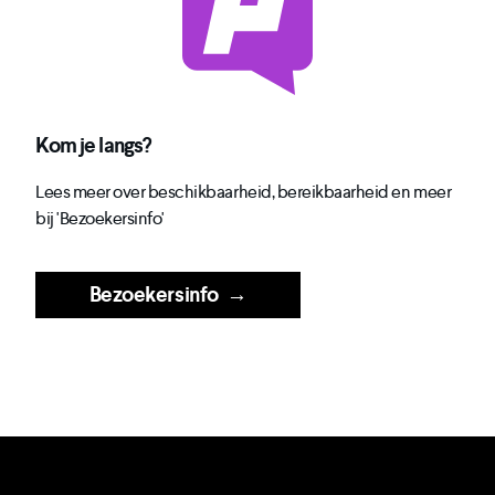
Kom je langs?
Lees meer over beschikbaarheid, bereikbaarheid en meer
bij 'Bezoekersinfo'
Bezoekersinfo
→