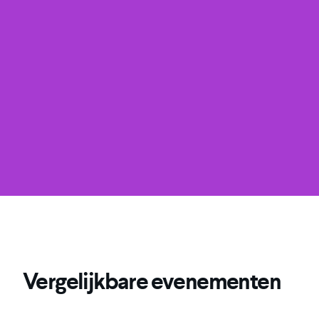
Vergelijkbare evenementen