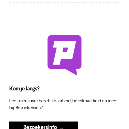
Kom je langs?
Lees meer over beschikbaarheid, bereikbaarheid en meer
bij 'Bezoekersinfo'
Bezoekersinfo
→