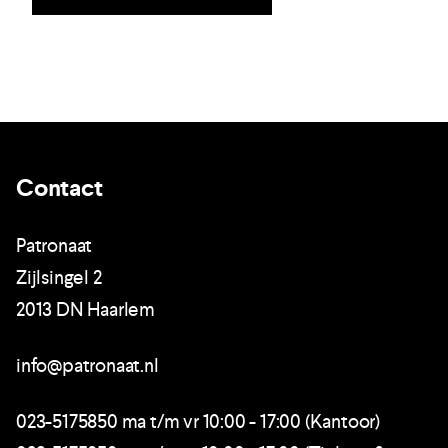
Contact
Patronaat
Zijlsingel 2
2013 DN Haarlem
info@patronaat.nl
023-5175850 ma t/m vr 10:00 - 17:00 (Kantoor)