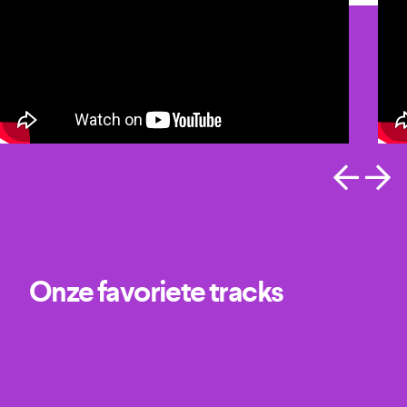
Onze favoriete tracks