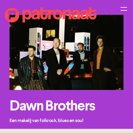
Dawn Brothers
Een makelij van folkrock, blues en soul