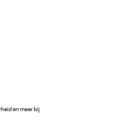
heid en meer bij