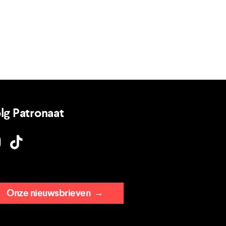
lg Patronaat
Onze nieuwsbrieven
→