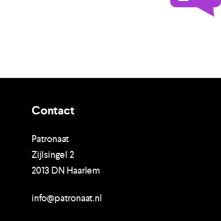
Contact
Patronaat
Zijlsingel 2
2013 DN Haarlem
info@patronaat.nl