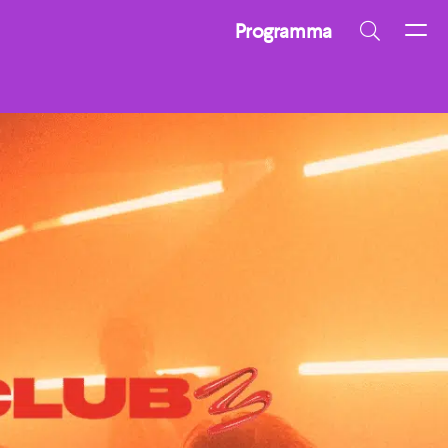
Programma