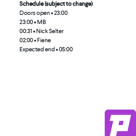
Schedule (subject to change)
Doors open • 23:00
23:00 • MB
00:31 • Nick Selter
02:00 • Fiene
Expected end • 05:00