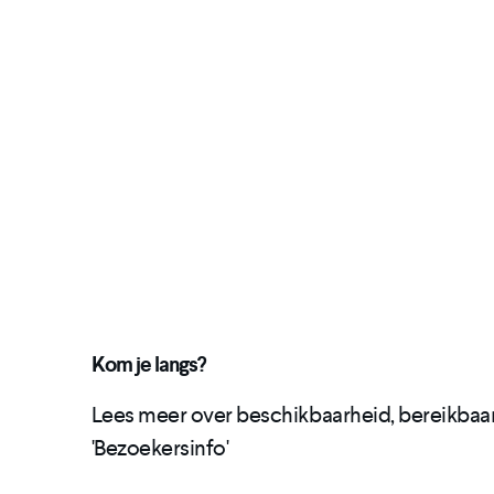
Kom je langs?
Lees meer over beschikbaarheid, bereikbaar
'Bezoekersinfo'