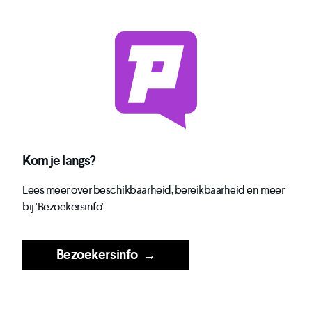
Kom je langs?
Lees meer over beschikbaarheid, bereikbaarheid en meer
bij 'Bezoekersinfo'
Bezoekersinfo
→