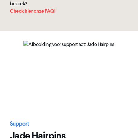
bezoek?
Check hier onze FAQ!
Support
Jade Hairpins