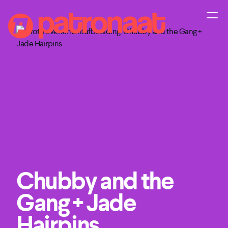
Chubby and the
Gang + Jade
Hairpins