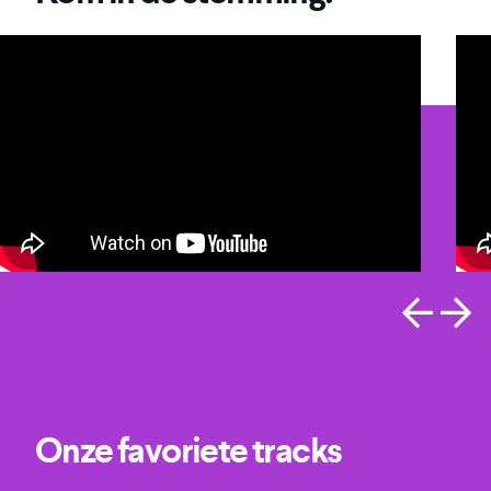
Onze favoriete tracks