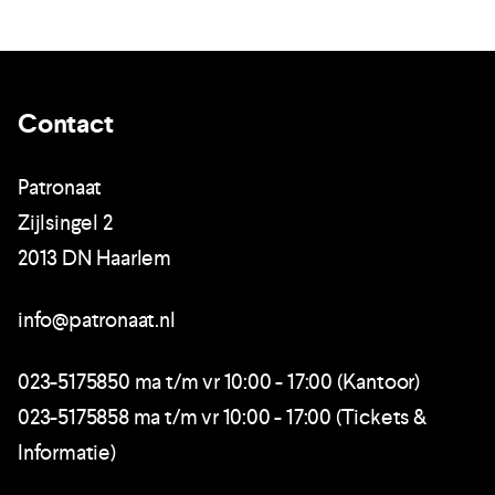
Contact
Patronaat
Zijlsingel 2
2013 DN Haarlem
info@patronaat.nl
023-5175850 ma t/m vr 10:00 - 17:00 (Kantoor)
023-5175858 ma t/m vr 10:00 - 17:00 (Tickets &
Informatie)